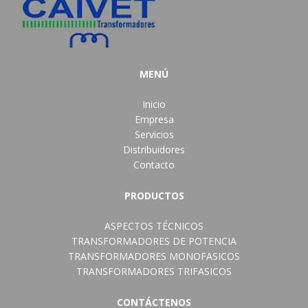
MENÚ
Inicio
Empresa
Servicios
Distribuidores
Contacto
PRODUCTOS
ASPECTOS TÉCNICOS
TRANSFORMADORES DE POTENCIA
TRANSFORMADORES MONOFASICOS
TRANSFORMADORES TRIFASICOS
CONTÁCTENOS