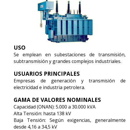
USO
Se emplean en subestaciones de transmisión,
subtransmisión y grandes complejos industriales.
USUARIOS PRINCIPALES
Empresas de generación y transmisión de
electricidad e industria petrolera.
GAMA DE VALORES NOMINALES
Capacidad (ONAN): 5.000 a 30.000 kVA
Alta Tensión: hasta 138 kV
Baja Tensión: Según exigencias, generalmente
desde 4,16 a 34,5 kV