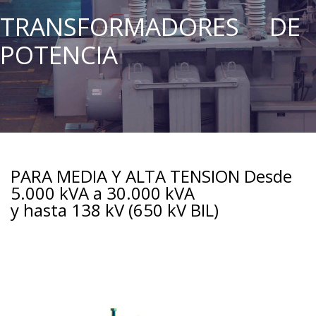
TRANSFORMADORES DE
POTENCIA
PARA MEDIA Y ALTA TENSION Desde
5.000 kVA a 30.000 kVA
y hasta 138 kV (650 kV BIL)